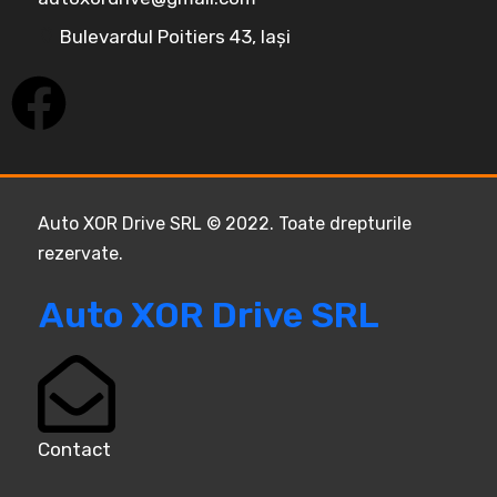
Bulevardul Poitiers 43, Iași
Auto XOR Drive SRL © 2022. Toate drepturile
rezervate.
Auto XOR Drive SRL
Contact