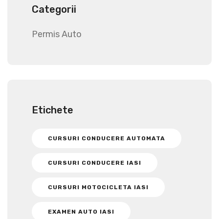
Categorii
Permis Auto
Etichete
CURSURI CONDUCERE AUTOMATA
CURSURI CONDUCERE IASI
CURSURI MOTOCICLETA IASI
EXAMEN AUTO IASI