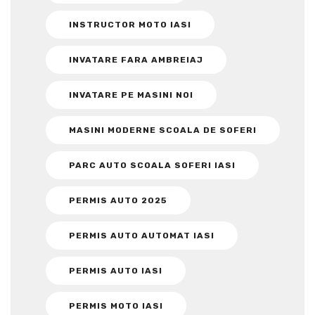
INSTRUCTOR MOTO IASI
INVATARE FARA AMBREIAJ
INVATARE PE MASINI NOI
MASINI MODERNE SCOALA DE SOFERI
PARC AUTO SCOALA SOFERI IASI
PERMIS AUTO 2025
PERMIS AUTO AUTOMAT IASI
PERMIS AUTO IASI
PERMIS MOTO IASI