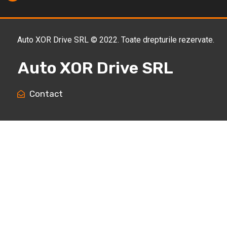
Auto XOR Drive SRL © 2022. Toate drepturile rezervate.
Auto XOR Drive SRL
Contact